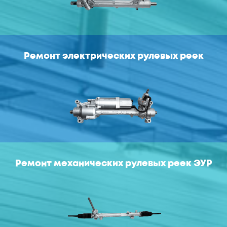
Ремонт электрических рулевых реек
Ремонт механических рулевых реек ЭУР