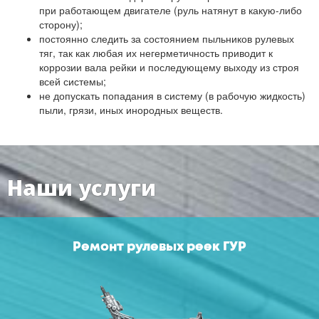
при работающем двигателе (руль натянут в какую-либо
сторону);
постоянно следить за состоянием пыльников рулевых
тяг, так как любая их негерметичность приводит к
коррозии вала рейки и последующему выходу из строя
всей системы;
не допускать попадания в систему (в рабочую жидкость)
пыли, грязи, иных инородных веществ.
Наши услуги
Ремонт рулевых реек ГУР