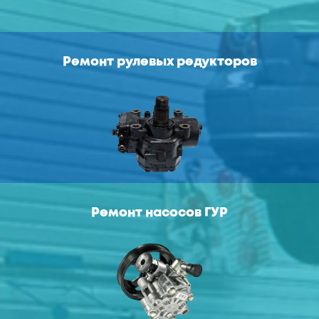
Ремонт рулевых редукторов
Ремонт насосов ГУР