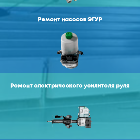
Ремонт насосов ЭГУР
Ремонт электрического усилителя руля