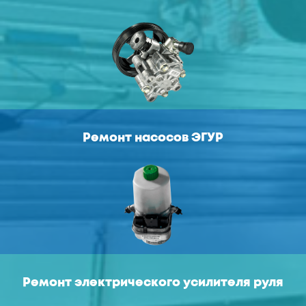
Ремонт насосов ЭГУР
Ремонт электрического усилителя руля