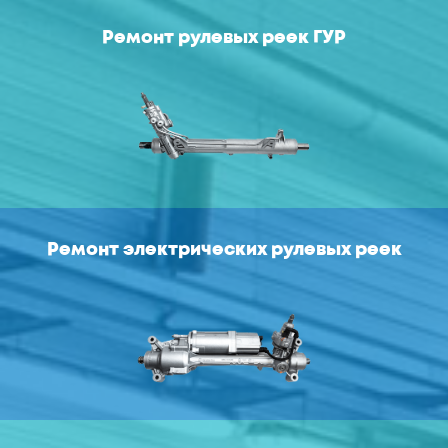
Ремонт рулевых реек ГУР
Ремонт электрических рулевых реек