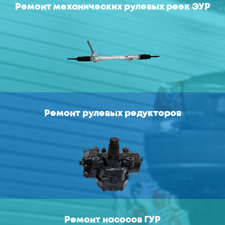
Ремонт механических рулевых реек ЭУР
Ремонт рулевых редукторов
Ремонт насосов ГУР