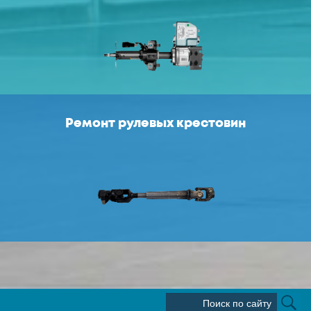
Ремонт рулевых крестовин