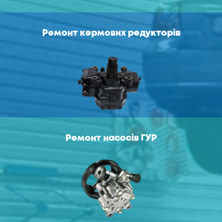
Ремонт кермових редукторів
Ремонт насосів ГУР