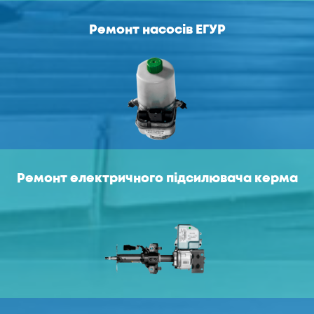
Ремонт насосів ЕГУР
Ремонт електричного підсилювача керма