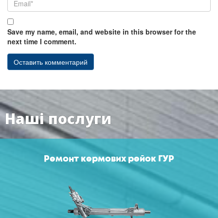
Save my name, email, and website in this browser for the
next time I comment.
Наші послуги
Ремонт кермових рейок ГУР