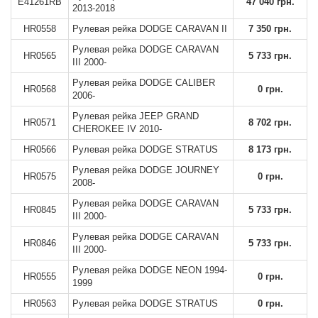
E41261RB
47 040 грн.
2013-2018
HR0558
Рулевая рейка DODGE CARAVAN II
7 350 грн.
Рулевая рейка DODGE CARAVAN
HR0565
5 733 грн.
III 2000-
Рулевая рейка DODGE CALIBER
HR0568
0 грн.
2006-
Рулевая рейка JEEP GRAND
HR0571
8 702 грн.
CHEROKEE IV 2010-
HR0566
Рулевая рейка DODGE STRATUS
8 173 грн.
Рулевая рейка DODGE JOURNEY
HR0575
0 грн.
2008-
Рулевая рейка DODGE CARAVAN
HR0845
5 733 грн.
III 2000-
Рулевая рейка DODGE CARAVAN
HR0846
5 733 грн.
III 2000-
Рулевая рейка DODGE NEON 1994-
HR0555
0 грн.
1999
HR0563
Рулевая рейка DODGE STRATUS
0 грн.