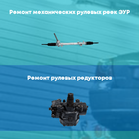
Ремонт механических рулевых реек ЭУР
Ремонт рулевых редукторов