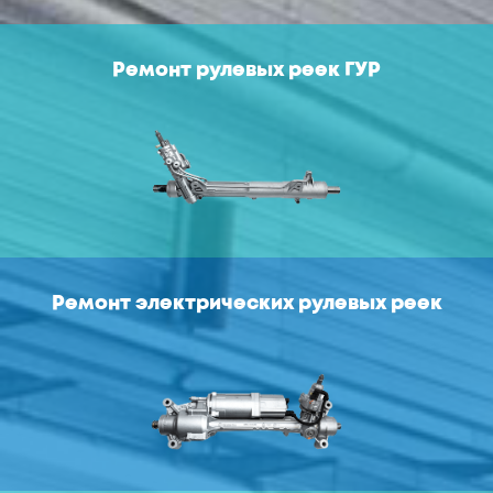
Ремонт рулевых реек ГУР
Ремонт электрических рулевых реек