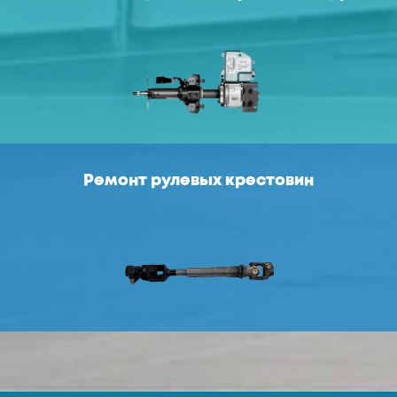
Ремонт рулевых крестовин