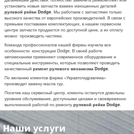
установить новые запчасти взамен изношенных деталей
рулевой рейки Dodge
.
Мы работаем с запчастями только
высокого качества от европейских производителей. В связи с
прямыми поставками комплектующих, в нашем сервисном
центре запчасти продаются по доступной цене, а их оплату
можно производить частями.
Команда профессионалов нашей фирмы изучила все
особенности конструкции Dodge. В своей работе
автомеханики применяют современное оборудование и
специальные инструменты, которые позволяют проводить
качественный
ремонт рулевого механизма Dodge
.
По желанию клиентов фирма «Укравтогидравлика»
производит замену масла гур.
Посетив наш сервисный центр, клиенты останутся довольны
уровнем обслуживания, доступными ценами и своевременно
выполненной работой по ремонту
рулевой рейки Dodge
.
Наши услуги