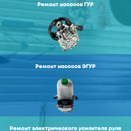
Ремонт насосов ГУР
Ремонт насосов ЭГУР
Ремонт электрического усилителя руля