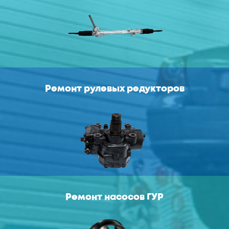
Ремонт рулевых редукторов
Ремонт насосов ГУР