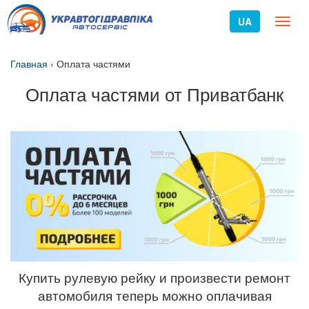
UA
Toggl
naviga
Главная
›
Оплата частями
Оплата частями от Приватбанк
Купить рулевую рейку и произвести ремонт
автомобиля теперь можно оплачивая