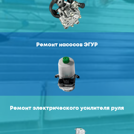
Ремонт насосов ЭГУР
Ремонт электрического усилителя руля