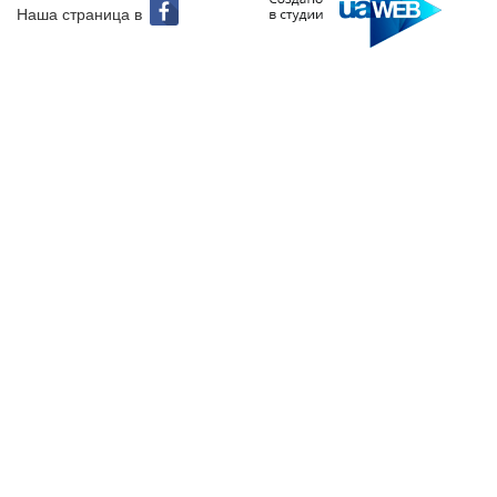
Наша страница в