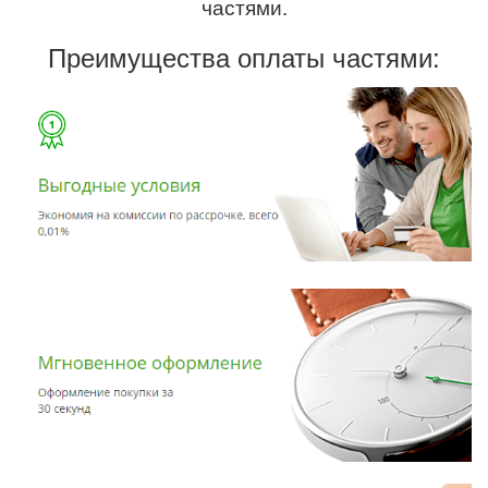
частями.
Преимущества оплаты частями: