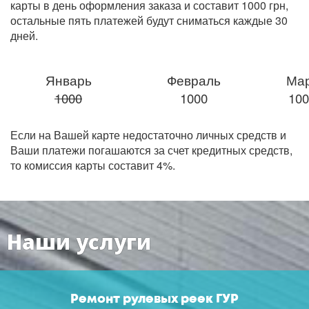
карты в день оформления заказа и составит 1000 грн,
остальные пять платежей будут сниматься каждые 30
дней.
Январь
Февраль
Ма
1000
1000
100
Если на Вашей карте недостаточно личных средств и
Ваши платежи погашаются за счет кредитных средств,
то комиссия карты составит 4%.
Наши услуги
Ремонт рулевых реек ГУР