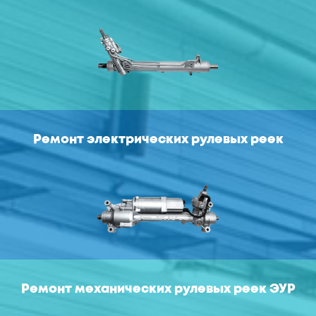
Ремонт электрических рулевых реек
Ремонт механических рулевых реек ЭУР