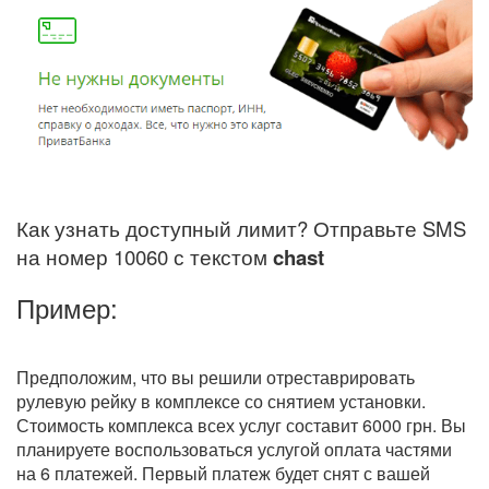
Как узнать доступный лимит? Отправьте SMS
на номер 10060 с текстом
chast
Пример:
Предположим, что вы решили отреставрировать
рулевую рейку в комплексе со снятием установки.
Стоимость комплекса всех услуг составит 6000 грн. Вы
планируете воспользоваться услугой оплата частями
на 6 платежей. Первый платеж будет снят с вашей