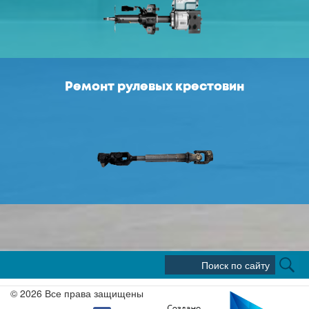
Ремонт рулевых крестовин
© 2026 Все права защищены