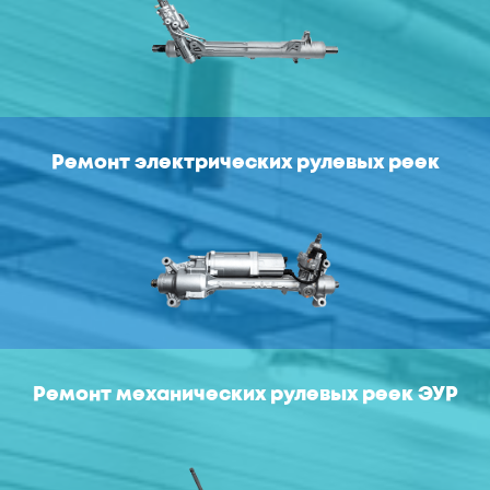
Ремонт электрических рулевых реек
Ремонт механических рулевых реек ЭУР