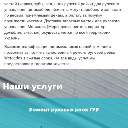
частей (червяк, зубы, вал, шток рулевой рейки) для рулевого
управления автомобиля. Клиенты могут приобрести запчасти
по весьма приемлемым ценам, а оплату за покупку
произвести частями. Доставка запасных частей для рулевого
управления Mercedes (Мерседес спринтер, спринтер
дельфин, вито, мл) осуществляется по всей территории
Украины.
Высокая квалификация автомехаников нашей компании
позволяет выполнять качественный ремонт рулевой рейки
Mercedes в сжатые сроки. На все виды услуг мы
предоставляем гарантию качества.
Наши услуги
Ремонт рулевых реек ГУР