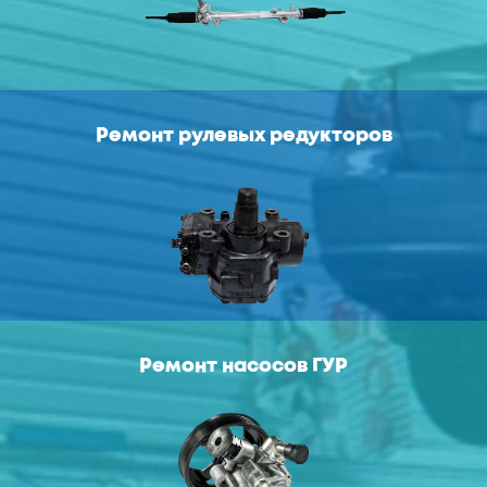
Ремонт рулевых редукторов
Ремонт насосов ГУР