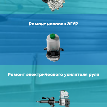
Ремонт насосов ЭГУР
Ремонт электрического усилителя руля