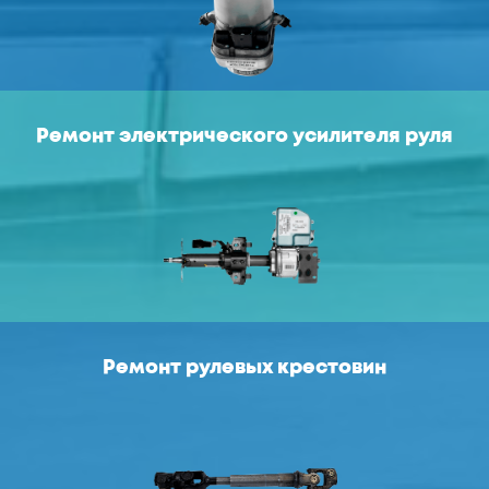
Ремонт электрического усилителя руля
Ремонт рулевых крестовин