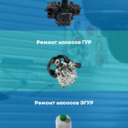
Ремонт насосов ГУР
Ремонт насосов ЭГУР