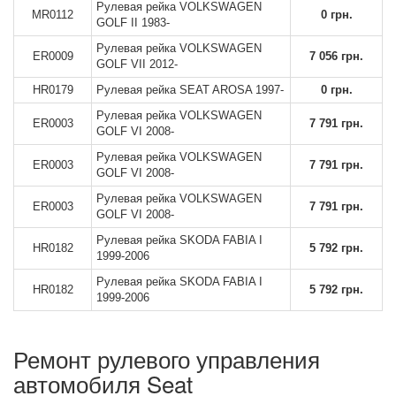
Рулевая рейка VOLKSWAGEN
MR0112
0 грн.
GOLF II 1983-
Рулевая рейка VOLKSWAGEN
ER0009
7 056 грн.
GOLF VII 2012-
HR0179
Рулевая рейка SEAT AROSA 1997-
0 грн.
Рулевая рейка VOLKSWAGEN
ER0003
7 791 грн.
GOLF VI 2008-
Рулевая рейка VOLKSWAGEN
ER0003
7 791 грн.
GOLF VI 2008-
Рулевая рейка VOLKSWAGEN
ER0003
7 791 грн.
GOLF VI 2008-
Рулевая рейка SKODA FABIA I
HR0182
5 792 грн.
1999-2006
Рулевая рейка SKODA FABIA I
HR0182
5 792 грн.
1999-2006
Ремонт рулевого управления
автомобиля Seat