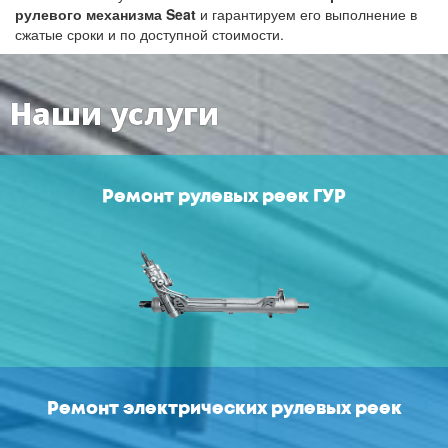
рулевого механизма Seat
и гарантируем его выполнение в
сжатые сроки и по доступной стоимости.
Наши услуги
Ремонт рулевых реек ГУР
Ремонт электрических рулевых реек