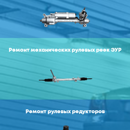
Ремонт механических рулевых реек ЭУР
Ремонт рулевых редукторов