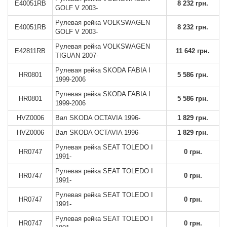
E40051RB
8 232 грн.
GOLF V 2003-
Рулевая рейка VOLKSWAGEN
E40051RB
8 232 грн.
GOLF V 2003-
Рулевая рейка VOLKSWAGEN
E42811RB
11 642 грн.
TIGUAN 2007-
Рулевая рейка SKODA FABIA I
HR0801
5 586 грн.
1999-2006
Рулевая рейка SKODA FABIA I
HR0801
5 586 грн.
1999-2006
HVZ0006
Вал SKODA OCTAVIA 1996-
1 829 грн.
HVZ0006
Вал SKODA OCTAVIA 1996-
1 829 грн.
Рулевая рейка SEAT TOLEDO I
HR0747
0 грн.
1991-
Рулевая рейка SEAT TOLEDO I
HR0747
0 грн.
1991-
Рулевая рейка SEAT TOLEDO I
HR0747
0 грн.
1991-
Рулевая рейка SEAT TOLEDO I
HR0747
0 грн.