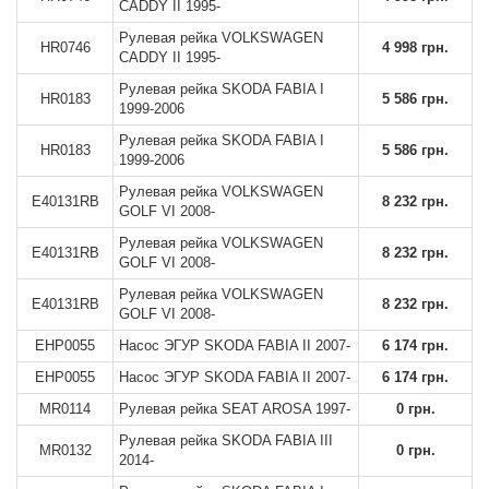
CADDY II 1995-
Рулевая рейка VOLKSWAGEN
HR0746
4 998 грн.
CADDY II 1995-
Рулевая рейка SKODA FABIA I
HR0183
5 586 грн.
1999-2006
Рулевая рейка SKODA FABIA I
HR0183
5 586 грн.
1999-2006
Рулевая рейка VOLKSWAGEN
E40131RB
8 232 грн.
GOLF VI 2008-
Рулевая рейка VOLKSWAGEN
E40131RB
8 232 грн.
GOLF VI 2008-
Рулевая рейка VOLKSWAGEN
E40131RB
8 232 грн.
GOLF VI 2008-
EHP0055
Насос ЭГУР SKODA FABIA II 2007-
6 174 грн.
EHP0055
Насос ЭГУР SKODA FABIA II 2007-
6 174 грн.
MR0114
Рулевая рейка SEAT AROSA 1997-
0 грн.
Рулевая рейка SKODA FABIA III
MR0132
0 грн.
2014-