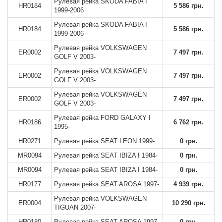
Рулевая рейка SKODA FABIA I
HR0184
5 586 грн.
1999-2006
Рулевая рейка SKODA FABIA I
HR0184
5 586 грн.
1999-2006
Рулевая рейка VOLKSWAGEN
ER0002
7 497 грн.
GOLF V 2003-
Рулевая рейка VOLKSWAGEN
ER0002
7 497 грн.
GOLF V 2003-
Рулевая рейка VOLKSWAGEN
ER0002
7 497 грн.
GOLF V 2003-
Рулевая рейка FORD GALAXY I
HR0186
6 762 грн.
1995-
HR0271
Рулевая рейка SEAT LEON 1999-
0 грн.
MR0094
Рулевая рейка SEAT IBIZA I 1984-
0 грн.
MR0094
Рулевая рейка SEAT IBIZA I 1984-
0 грн.
HR0177
Рулевая рейка SEAT AROSA 1997-
4 939 грн.
Рулевая рейка VOLKSWAGEN
ER0004
10 290 грн.
TIGUAN 2007-
HR0180
Рулевая рейка SEAT AROSA 1997-
0 грн.