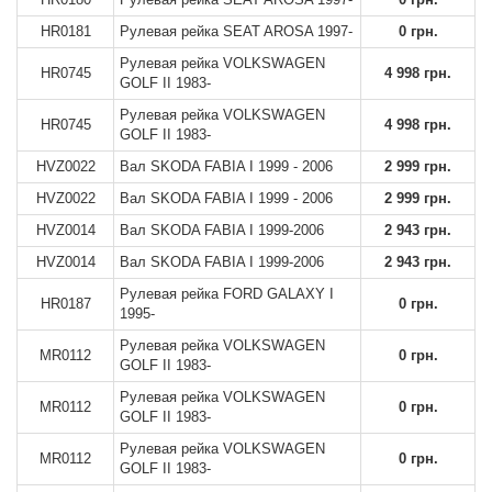
HR0181
Рулевая рейка SEAT AROSA 1997-
0 грн.
Рулевая рейка VOLKSWAGEN
HR0745
4 998 грн.
GOLF II 1983-
Рулевая рейка VOLKSWAGEN
HR0745
4 998 грн.
GOLF II 1983-
HVZ0022
Вал SKODA FABIA I 1999 - 2006
2 999 грн.
HVZ0022
Вал SKODA FABIA I 1999 - 2006
2 999 грн.
HVZ0014
Вал SKODA FABIA I 1999-2006
2 943 грн.
HVZ0014
Вал SKODA FABIA I 1999-2006
2 943 грн.
Рулевая рейка FORD GALAXY I
HR0187
0 грн.
1995-
Рулевая рейка VOLKSWAGEN
MR0112
0 грн.
GOLF II 1983-
Рулевая рейка VOLKSWAGEN
MR0112
0 грн.
GOLF II 1983-
Рулевая рейка VOLKSWAGEN
MR0112
0 грн.
GOLF II 1983-