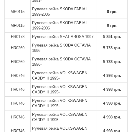
1991-
Рулевая рейка SKODA FABIA I
MR0115
0 грн.
1999-2006
Рулевая рейка SKODA FABIA I
MR0115
0 грн.
1999-2006
HR0178
Рулевая рейка SEAT AROSA 1997-
5 851 грн.
Рулевая рейка SKODA OCTAVIA
HR0269
5 733 грн.
1996-
Рулевая рейка SKODA OCTAVIA
HR0269
5 733 грн.
1996-
Рулевая рейка VOLKSWAGEN
HR0746
4 998 грн.
CADDY II 1995-
Рулевая рейка VOLKSWAGEN
HR0746
4 998 грн.
CADDY II 1995-
Рулевая рейка VOLKSWAGEN
HR0746
4 998 грн.
CADDY II 1995-
Рулевая рейка VOLKSWAGEN
HR0746
4 998 грн.
CADDY II 1995-
Рулевая рейка VOLKSWAGEN
HR0746
4 998 грн.