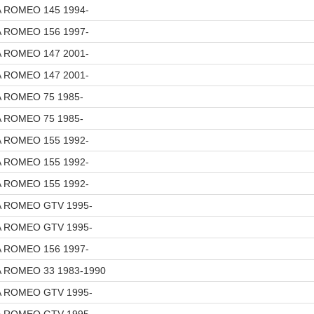
A ROMEO 145 1994-
A ROMEO 156 1997-
A ROMEO 147 2001-
A ROMEO 147 2001-
A ROMEO 75 1985-
A ROMEO 75 1985-
A ROMEO 155 1992-
A ROMEO 155 1992-
A ROMEO 155 1992-
A ROMEO GTV 1995-
A ROMEO GTV 1995-
A ROMEO 156 1997-
A ROMEO 33 1983-1990
A ROMEO GTV 1995-