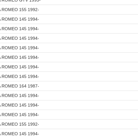
A ROMEO GTV 1995-
A ROMEO 155 1992-
A ROMEO 145 1994-
A ROMEO 145 1994-
A ROMEO 145 1994-
A ROMEO 145 1994-
A ROMEO 145 1994-
A ROMEO 145 1994-
A ROMEO 145 1994-
A ROMEO 164 1987-
A ROMEO 145 1994-
A ROMEO 145 1994-
A ROMEO 145 1994-
A ROMEO 155 1992-
A ROMEO 145 1994-