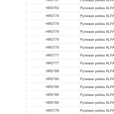
HR0797
Рулевая рейка ALF
HR0783
Рулевая рейка ALF
HR0779
Рулевая рейка ALF
HR0779
Рулевая рейка ALF
HR0779
Рулевая рейка ALF
HR0779
Рулевая рейка ALF
HR0779
Рулевая рейка ALF
HR0777
Рулевая рейка ALF
HR0777
Рулевая рейка ALF
HR0789
Рулевая рейка ALF
HR0780
Рулевая рейка ALF
HR0780
Рулевая рейка ALF
HR0780
Рулевая рейка ALF
HR0785
Рулевая рейка ALF
HR0778
Рулевая рейка ALF