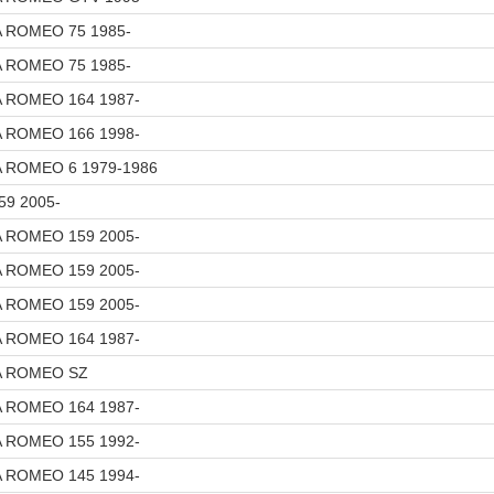
A ROMEO 75 1985-
A ROMEO 75 1985-
A ROMEO 164 1987-
A ROMEO 166 1998-
A ROMEO 6 1979-1986
59 2005-
A ROMEO 159 2005-
A ROMEO 159 2005-
A ROMEO 159 2005-
A ROMEO 164 1987-
FA ROMEO SZ
A ROMEO 164 1987-
A ROMEO 155 1992-
A ROMEO 145 1994-