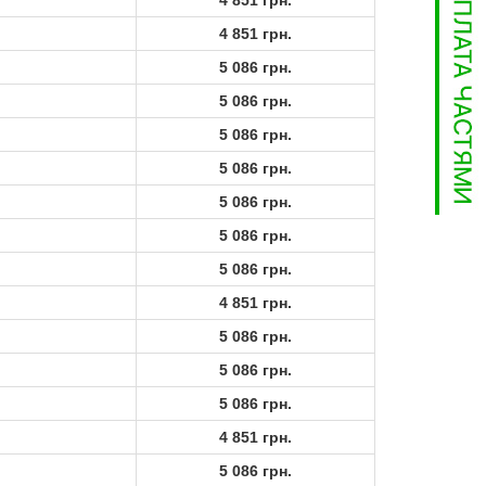
4 851 грн.
4 851 грн.
5 086 грн.
5 086 грн.
5 086 грн.
5 086 грн.
5 086 грн.
5 086 грн.
5 086 грн.
4 851 грн.
5 086 грн.
5 086 грн.
5 086 грн.
4 851 грн.
5 086 грн.