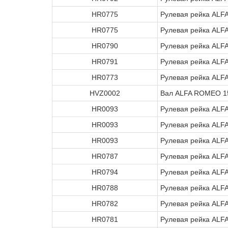
HR0775
Рулевая рейка ALF
HR0775
Рулевая рейка ALF
HR0790
Рулевая рейка ALF
HR0791
Рулевая рейка ALF
HR0773
Рулевая рейка ALF
HVZ0002
Вал ALFA ROMEO 1
HR0093
Рулевая рейка ALF
HR0093
Рулевая рейка ALF
HR0093
Рулевая рейка ALF
HR0787
Рулевая рейка ALF
HR0794
Рулевая рейка AL
HR0788
Рулевая рейка ALF
HR0782
Рулевая рейка ALF
HR0781
Рулевая рейка ALF