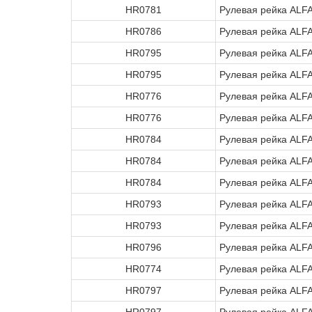
HR0781
Рулевая рейка ALF
HR0786
Рулевая рейка ALF
HR0795
Рулевая рейка ALF
HR0795
Рулевая рейка ALF
HR0776
Рулевая рейка ALF
HR0776
Рулевая рейка ALF
HR0784
Рулевая рейка ALF
HR0784
Рулевая рейка ALF
HR0784
Рулевая рейка ALF
HR0793
Рулевая рейка ALF
HR0793
Рулевая рейка ALF
HR0796
Рулевая рейка ALF
HR0774
Рулевая рейка ALF
HR0797
Рулевая рейка ALF