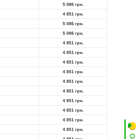
5 086 грн.
4 851 грн.
5 086 грн.
5 086 грн.
4 851 грн.
4 851 грн.
4 851 грн.
4 851 грн.
4 851 грн.
4 851 грн.
4 851 грн.
4 851 грн.
4 851 грн.
4 851 грн.