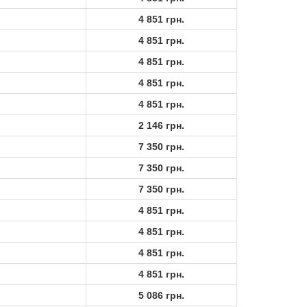
4 851 грн.
4 851 грн.
4 851 грн.
4 851 грн.
4 851 грн.
2 146 грн.
7 350 грн.
7 350 грн.
7 350 грн.
4 851 грн.
4 851 грн.
4 851 грн.
4 851 грн.
5 086 грн.