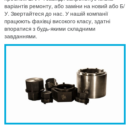
варіантів ремонту, або заміни на новий або Б/
У. Звертайтеся до нас. У нашій компанії
працюють фахівці високого класу, здатні
впоратися з будь-якими складними
завданнями.