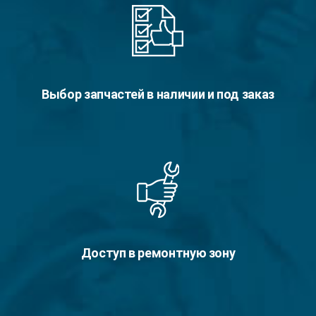
Выбор запчастей в наличии и под заказ
Доступ в ремонтную зону