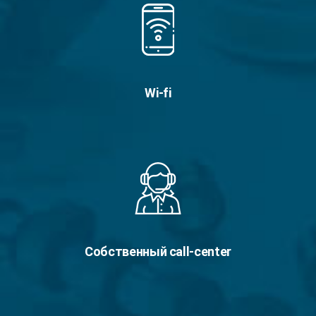
Wi-fi
Собственный call-center