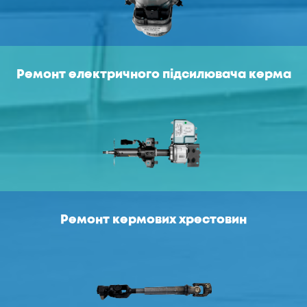
Ремонт електричного підсилювача керма
Ремонт кермових хрестовин