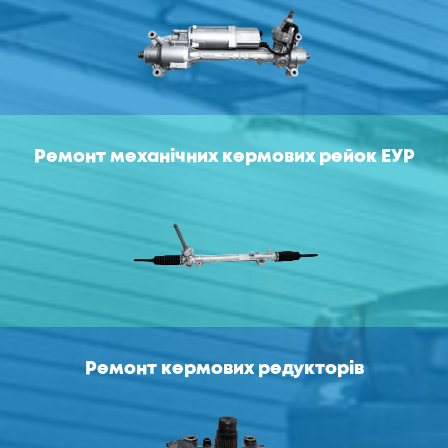
Ремонт механічних кермових рейок ЕУР
Ремонт кермових редукторів