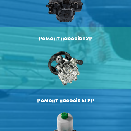
Ремонт насосів ГУР
Ремонт насосів ЕГУР