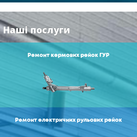
Наші послуги
Ремонт кермових рейок ГУР
Ремонт електричних рульових рейок