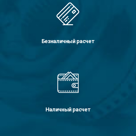
Безналичный расчет
Наличный расчет