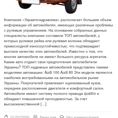
Компания «Укравтогидравлика» располагает большим объем
информации об автомобилях, имеющих различные проблемы
с рулевым управлением. На основании собранных данных
специалисты компании составили ТОП автомобилей, у
которых рулевая рейка или рулевая колонка обладают
превосходной износоустойчивостью, что подтверждает
высокое качество этих автомобилей. Известно о том, что
многие автомобили не имеют большого ресурса агрегатов.
Каким авто отдают свои предпочтения автолюбители
Украины? ТОП надежных автомобилей представлен такими
моделями автомашин: Audi 100 Audi 80 Эти модели являются
наиболее востребованными на автомобильном рынке
Украины. Покупателей привлекает оцинкованный кузов,
переднее расположение двигателя и комфортный салон.
Автомобили имеют систему полного привода quattro и
обладают повышенной проходимостью. За счет
высококачественной […]
01/02/2020
Вячеслав
Нет комментариев