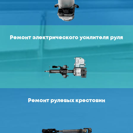
Ремонт электрического усилителя руля
Ремонт рулевых крестовин