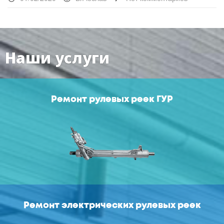
Наши услуги
Ремонт рулевых реек ГУР
Ремонт электрических рулевых реек