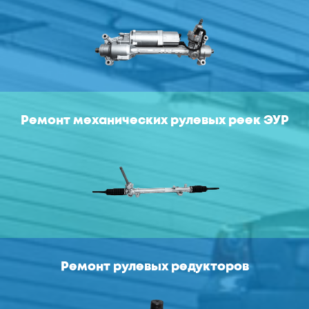
Ремонт механических рулевых реек ЭУР
Ремонт рулевых редукторов