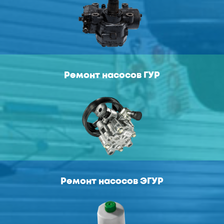
Ремонт насосов ГУР
Ремонт насосов ЭГУР