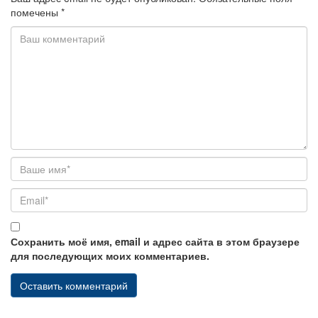
помечены
*
Сохранить моё имя, email и адрес сайта в этом браузере
для последующих моих комментариев.