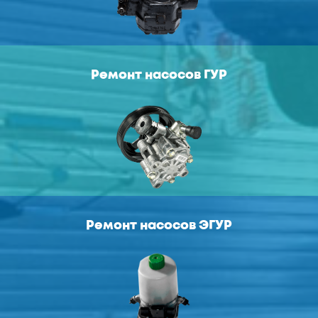
Ремонт насосов ГУР
Ремонт насосов ЭГУР