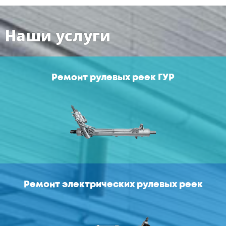
Наши услуги
Ремонт рулевых реек ГУР
Ремонт электрических рулевых реек