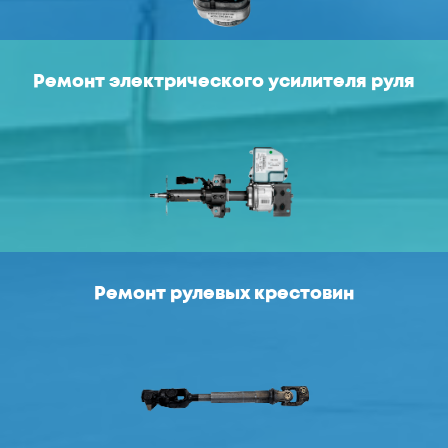
Ремонт электрического усилителя руля
Ремонт рулевых крестовин