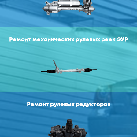
Ремонт механических рулевых реек ЭУР
Ремонт рулевых редукторов