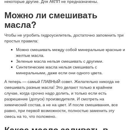
некоторые другие. Для АКПП не предназначены.
Можно ли смешивать
масла?
Чтобы не угробить гидроусилитель, достаточно запомнить три
простых правила:
Можно смешивать между собой минеральные красные и
желтые масла.
Зеленые масла нельзя смешивать с другими.
Синтетические масла нельзя смешивать с
минеральными, даже если они одного цвета.
А теперь — самый ГЛАВНЫЙ совет. Желательно никогда не
смешивать разные масла! Это делают только в крайнем
случае, когда срочно надо долить, и только если есть
разрешение (допуск) производителя. И смотреть на
химический состав, а не на цвет. И после смешивания, все
равно, при первой возможности, полностью заменить эту
смесь на то, что положено.
Какое масло заливать в