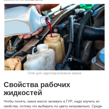
Олія для гідропідсилювача керма
Свойства рабочих
жидкостей
Чтобы понять, какое масло заливать в ГУР, надо изучить их
свойства, потому что выбирать по цвету неправильно. Среди