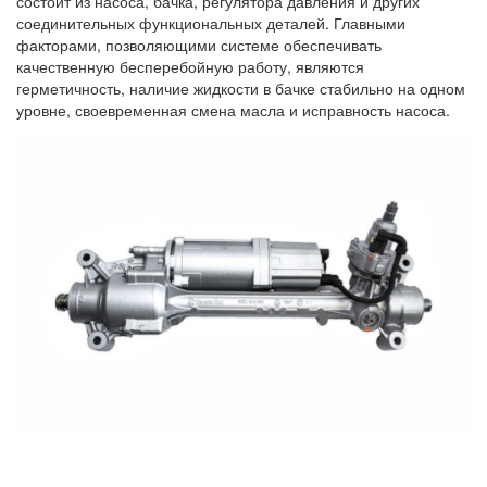
состоит из насоса, бачка, регулятора давления и других
соединительных функциональных деталей. Главными
факторами, позволяющими системе обеспечивать
качественную бесперебойную работу, являются
герметичность, наличие жидкости в бачке стабильно на одном
уровне, своевременная смена масла и исправность насоса.