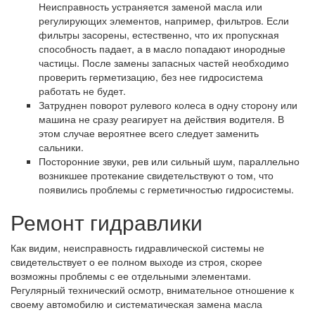
Неисправность устраняется заменой масла или
регулирующих элементов, например, фильтров. Если
фильтры засорены, естественно, что их пропускная
способность падает, а в масло попадают инородные
частицы. После замены запасных частей необходимо
проверить герметизацию, без нее гидросистема
работать не будет.
Затруднен поворот рулевого колеса в одну сторону или
машина не сразу реагирует на действия водителя. В
этом случае вероятнее всего следует заменить
сальники.
Посторонние звуки, рев или сильный шум, параллельно
возникшее протекание свидетельствуют о том, что
появились проблемы с герметичностью гидросистемы.
Ремонт гидравлики
Как видим, неисправность гидравлической системы не
свидетельствует о ее полном выходе из строя, скорее
возможны проблемы с ее отдельными элементами.
Регулярный технический осмотр, внимательное отношение к
своему автомобилю и систематическая замена масла