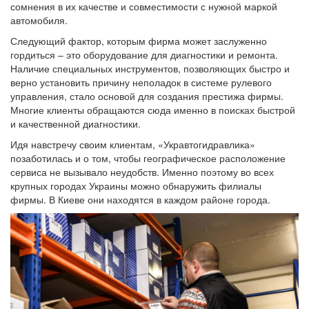
сомнения в их качестве и совместимости с нужной маркой
автомобиля.
Следующий фактор, которым фирма может заслуженно
гордиться – это оборудование для диагностики и ремонта.
Наличие специальных инструментов, позволяющих быстро и
верно установить причину неполадок в системе рулевого
управления, стало основой для создания престижа фирмы.
Многие клиенты обращаются сюда именно в поисках быстрой
и качественной диагностики.
Идя навстречу своим клиентам, «Укравтогидравлика»
позаботилась и о том, чтобы географическое расположение
сервиса не вызывало неудобств. Именно поэтому во всех
крупных городах Украины можно обнаружить филиалы
фирмы. В Киеве они находятся в каждом районе города.