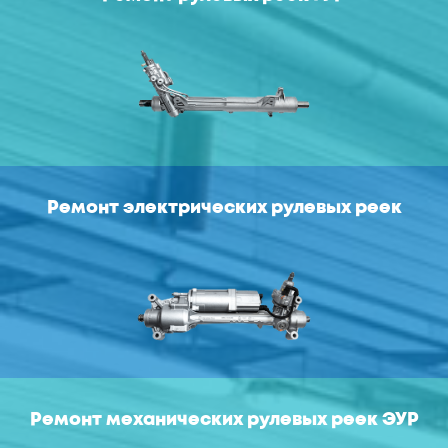
Ремонт электрических рулевых реек
Ремонт механических рулевых реек ЭУР