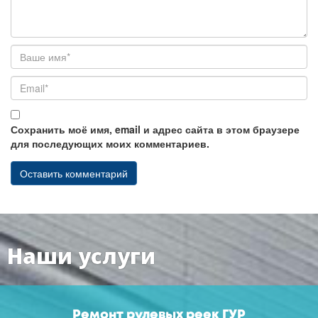
Сохранить моё имя, email и адрес сайта в этом браузере
для последующих моих комментариев.
Наши услуги
Ремонт рулевых реек ГУР