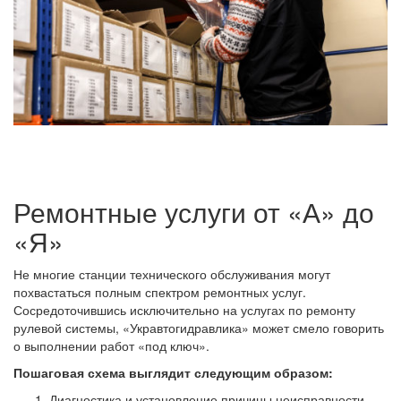
Ремонтные услуги от «А» до
«Я»
Не многие станции технического обслуживания могут
похвастаться полным спектром ремонтных услуг.
Сосредоточившись исключительно на услугах по ремонту
рулевой системы, «Укравтогидравлика» может смело говорить
о выполнении работ «под ключ».
Пошаговая схема выглядит следующим образом:
Диагностика и установление причины неисправности.