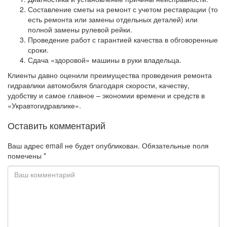
Составление сметы на ремонт с учетом реставрации (то
есть ремонта или замены отдельных деталей) или
полной замены рулевой рейки.
Проведение работ с гарантией качества в обговоренные
сроки.
Сдача «здоровой» машины в руки владельца.
Клиенты давно оценили преимущества проведения ремонта
гидравлики автомобиля благодаря скорости, качеству,
удобству и самое главное – экономии времени и средств в
«Укравтогидравлике».
Оставить комментарий
Ваш адрес email не будет опубликован.
Обязательные поля
помечены
*