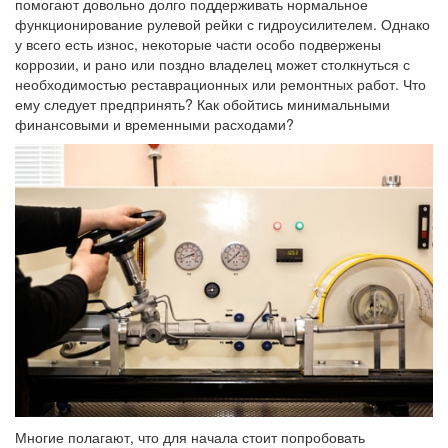
помогают довольно долго поддерживать нормальное
функционирование рулевой рейки с гидроусилителем. Однако
у всего есть износ, некоторые части особо подвержены
коррозии, и рано или поздно владелец может столкнуться с
необходимостью реставрационных или ремонтных работ. Что
ему следует предпринять? Как обойтись минимальными
финансовыми и временными расходами?
Многие полагают, что для начала стоит попробовать