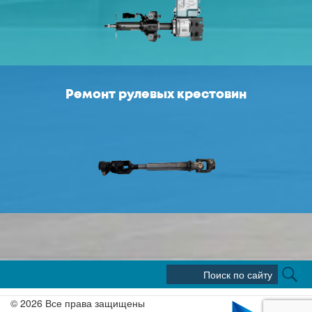
Ремонт рулевых крестовин
© 2026 Все права защищены