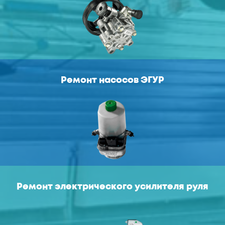
Ремонт насосов ЭГУР
Ремонт электрического усилителя руля