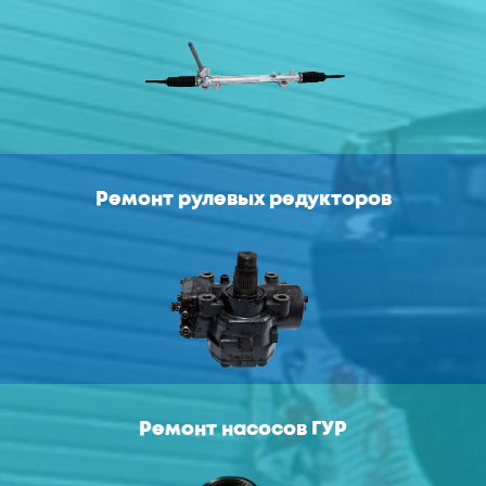
Ремонт рулевых редукторов
Ремонт насосов ГУР