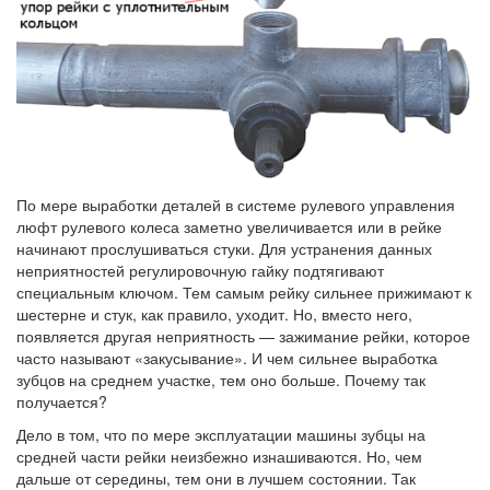
По мере выработки деталей в системе рулевого управления
люфт рулевого колеса заметно увеличивается или в рейке
начинают прослушиваться стуки. Для устранения данных
неприятностей регулировочную гайку подтягивают
специальным ключом. Тем самым рейку сильнее прижимают к
шестерне и стук, как правило, уходит. Но, вместо него,
появляется другая неприятность — зажимание рейки, которое
часто называют «закусывание». И чем сильнее выработка
зубцов на среднем участке, тем оно больше. Почему так
получается?
Дело в том, что по мере эксплуатации машины зубцы на
средней части рейки неизбежно изнашиваются. Но, чем
дальше от середины, тем они в лучшем состоянии. Так