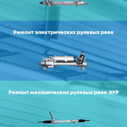
Ремонт электрических рулевых реек
Ремонт механических рулевых реек ЭУР