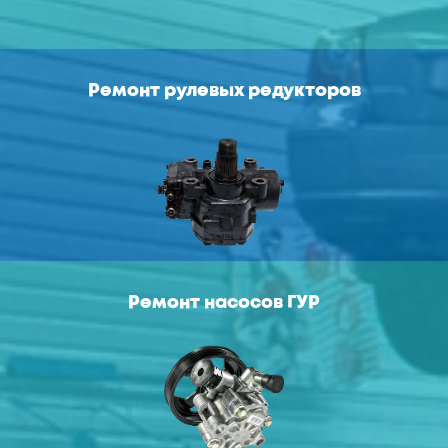
Ремонт рулевых редукторов
Ремонт насосов ГУР