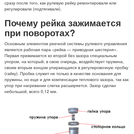
сразу после того, как рулевую рейку ремонтировали или
регулировали (подтягивали).
Почему рейка зажимается
при поворотах?
Основным элементом реечной системы рулевого управления
является рабочая пара «рейка — приводная шестерня».
Первая прижимается ко второй без зазора специальным
упором, на который, в свою очередь, воздействует пружина,
своим вторым концом упирающаяся в регулировочную пробку
(гайку). Пробка служит не только в качестве основания для
пружины, но еще и для компенсации теплового зазора, так как
упор при нагревании слегка расширяется. Зазор сделан
небольшой, всего 0,12 мм.