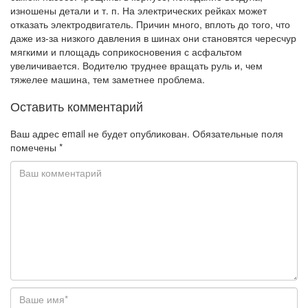
изношены детали и т. п. На электрических рейках может
отказать электродвигатель. Причин много, вплоть до того, что
даже из-за низкого давления в шинах они становятся чересчур
мягкими и площадь соприкосновения с асфальтом
увеличивается. Водителю труднее вращать руль и, чем
тяжелее машина, тем заметнее проблема.
Оставить комментарий
Ваш адрес email не будет опубликован.
Обязательные поля
помечены
*