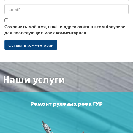
Сохранить моё имя, email и адрес сайта в этом браузере
для последующих моих комментариев.
Наши услуги
Ремонт рулевых реек ГУР