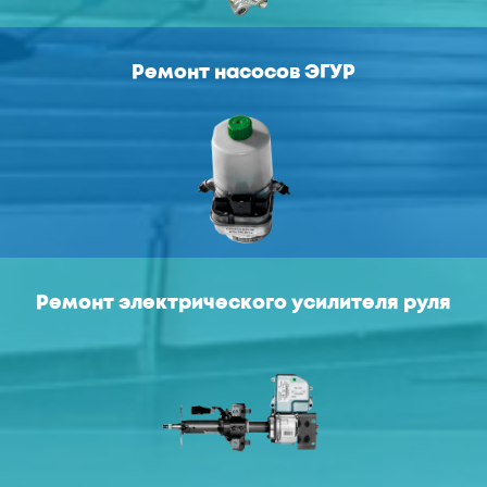
Ремонт насосов ЭГУР
Ремонт электрического усилителя руля